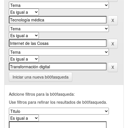
Iniciar una nueva b00fasqueda
Adicione filtros para la b00fasqueda:
Use filtros para refinar los resultados de b00fasqueda.