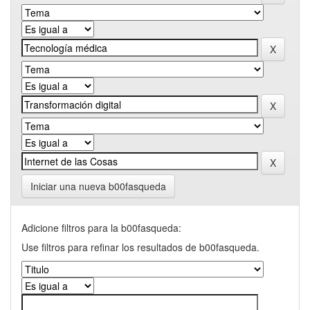
Iniciar una nueva b00fasqueda
Adicione filtros para la b00fasqueda:
Use filtros para refinar los resultados de b00fasqueda.