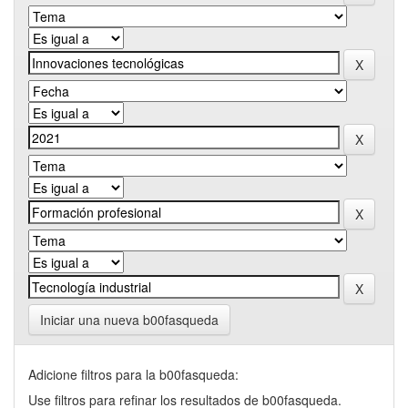
Iniciar una nueva b00fasqueda
Adicione filtros para la b00fasqueda:
Use filtros para refinar los resultados de b00fasqueda.