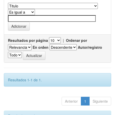
Resultados por página
|
Ordenar por
En orden
Autor/registro
Resultados 1-1 de 1.
Anterior
1
Siguiente