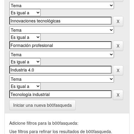
Iniciar una nueva b00fasqueda
Adicione filtros para la b00fasqueda:
Use filtros para refinar los resultados de b00fasqueda.