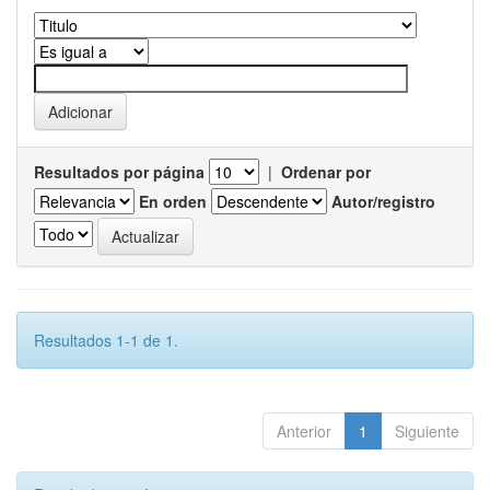
Resultados por página
|
Ordenar por
En orden
Autor/registro
Resultados 1-1 de 1.
Anterior
1
Siguiente