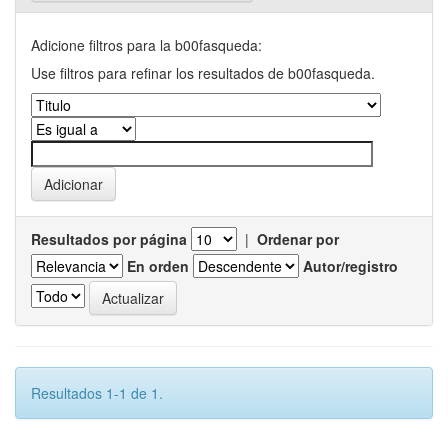
Adicione filtros para la b00fasqueda:
Use filtros para refinar los resultados de b00fasqueda.
Resultados por página
|
Ordenar por
En orden
Autor/registro
Resultados 1-1 de 1.