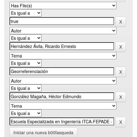
Iniciar una nueva b00fasqueda