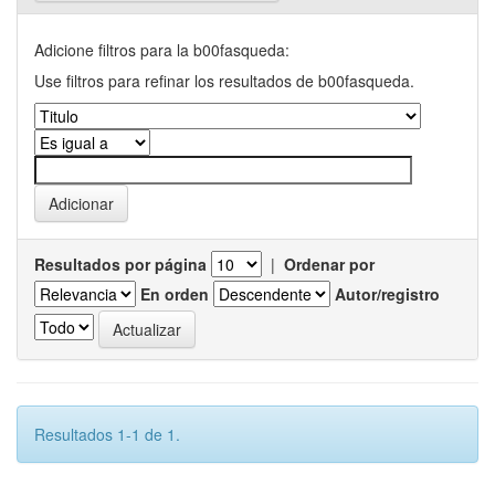
Adicione filtros para la b00fasqueda:
Use filtros para refinar los resultados de b00fasqueda.
Resultados por página
|
Ordenar por
En orden
Autor/registro
Resultados 1-1 de 1.