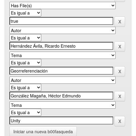
Iniciar una nueva b00fasqueda