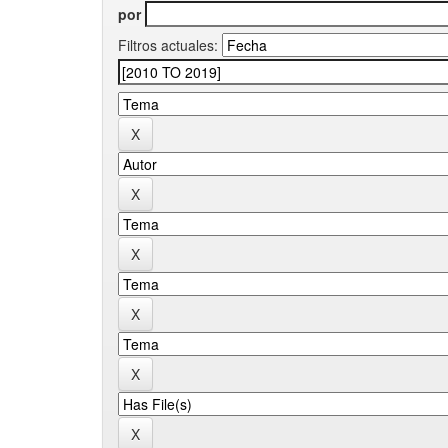
por
Filtros actuales: