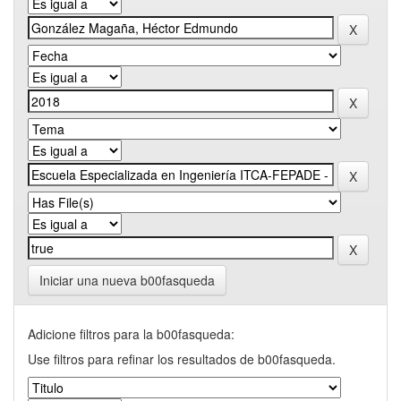
Iniciar una nueva b00fasqueda
Adicione filtros para la b00fasqueda:
Use filtros para refinar los resultados de b00fasqueda.