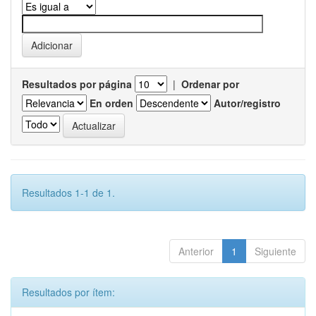
Resultados por página
|
Ordenar por
En orden
Autor/registro
Resultados 1-1 de 1.
Anterior
1
Siguiente
Resultados por ítem: