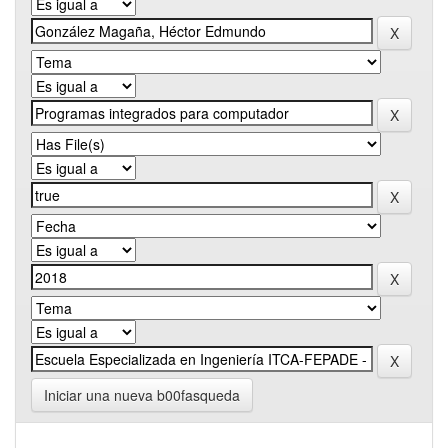
Iniciar una nueva b00fasqueda