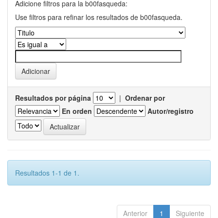
Adicione filtros para la b00fasqueda:
Use filtros para refinar los resultados de b00fasqueda.
Resultados por página
|
Ordenar por
En orden
Autor/registro
Resultados 1-1 de 1.
Anterior
1
Siguiente