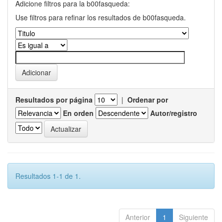
Adicione filtros para la b00fasqueda:
Use filtros para refinar los resultados de b00fasqueda.
Resultados por página
|
Ordenar por
En orden
Autor/registro
Resultados 1-1 de 1.
Anterior
1
Siguiente