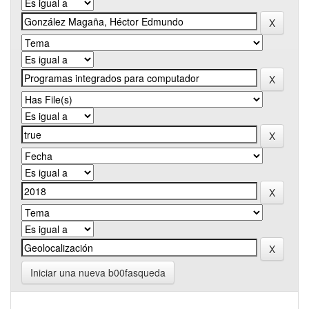
Iniciar una nueva b00fasqueda