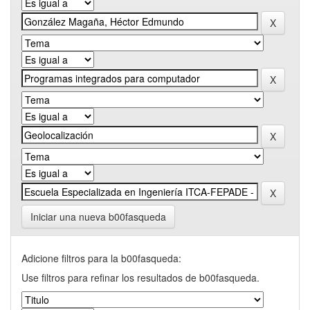
Iniciar una nueva b00fasqueda
Adicione filtros para la b00fasqueda:
Use filtros para refinar los resultados de b00fasqueda.