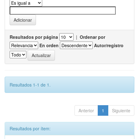
Resultados por página
|
Ordenar por
En orden
Autor/registro
Resultados 1-1 de 1.
Anterior
1
Siguiente
Resultados por ítem: