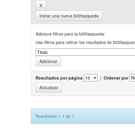
Iniciar una nueva b00fasqueda
Adicione filtros para la b00fasqueda:
Use filtros para refinar los resultados de b00fasque
Resultados por página
|
Ordenar por
Resultados 1-1 de 1.