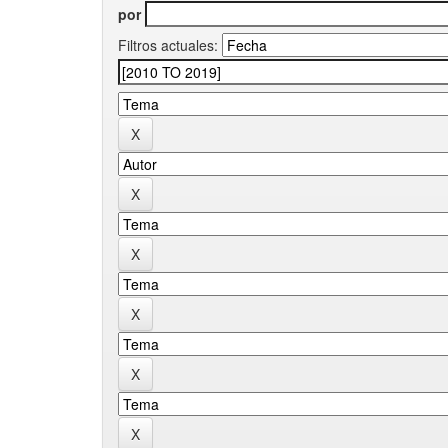
por
Filtros actuales: