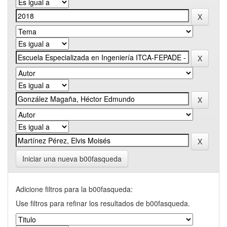
Iniciar una nueva b00fasqueda
Adicione filtros para la b00fasqueda:
Use filtros para refinar los resultados de b00fasqueda.