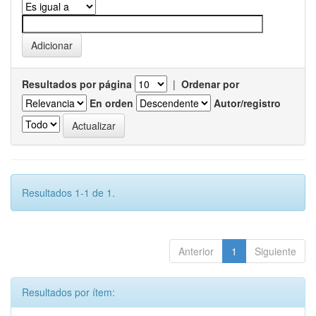
Resultados por página
|
Ordenar por
En orden
Autor/registro
Resultados 1-1 de 1.
Anterior
1
Siguiente
Resultados por ítem: