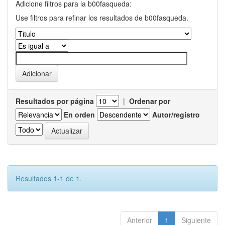
Adicione filtros para la b00fasqueda:
Use filtros para refinar los resultados de b00fasqueda.
Resultados por página
|
Ordenar por
En orden
Autor/registro
Resultados 1-1 de 1.
Anterior
1
Siguiente