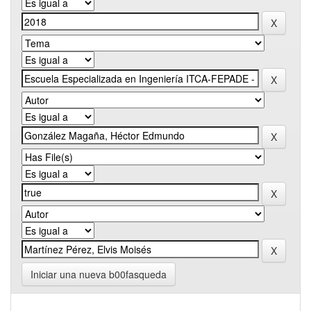
Iniciar una nueva b00fasqueda