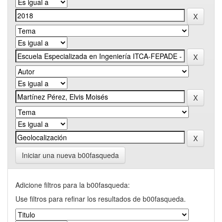
Iniciar una nueva b00fasqueda
Adicione filtros para la b00fasqueda:
Use filtros para refinar los resultados de b00fasqueda.