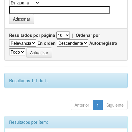
Resultados por página
|
Ordenar por
En orden
Autor/registro
Resultados 1-1 de 1.
Anterior
1
Siguiente
Resultados por ítem: