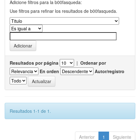
Adicione filtros para la b00fasqueda:
Use filtros para refinar los resultados de b00fasqueda.
Resultados por página
|
Ordenar por
En orden
Autor/registro
Resultados 1-1 de 1.
Anterior
1
Siguiente