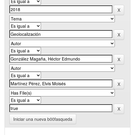
Iniciar una nueva b00fasqueda