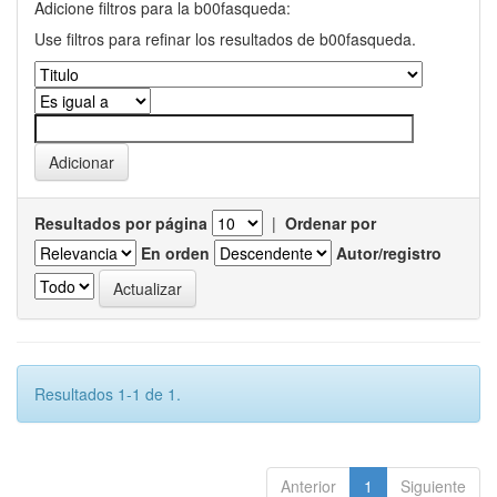
Adicione filtros para la b00fasqueda:
Use filtros para refinar los resultados de b00fasqueda.
Resultados por página
|
Ordenar por
En orden
Autor/registro
Resultados 1-1 de 1.
Anterior
1
Siguiente