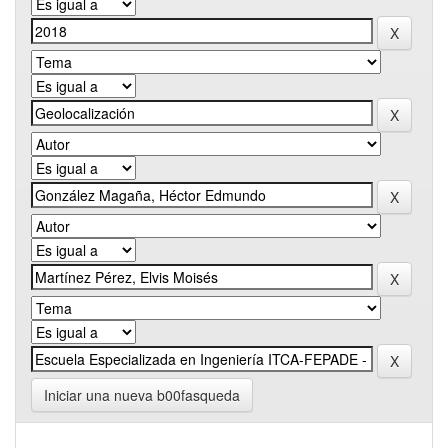
Iniciar una nueva b00fasqueda