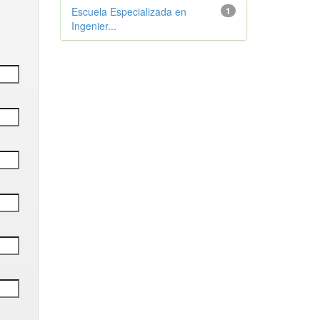
Escuela Especializada en
1
Ingenier...