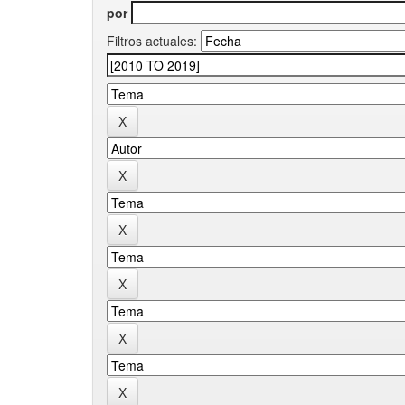
por
Filtros actuales: