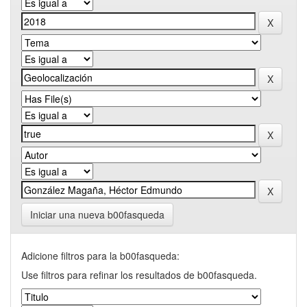
Iniciar una nueva b00fasqueda
Adicione filtros para la b00fasqueda:
Use filtros para refinar los resultados de b00fasqueda.