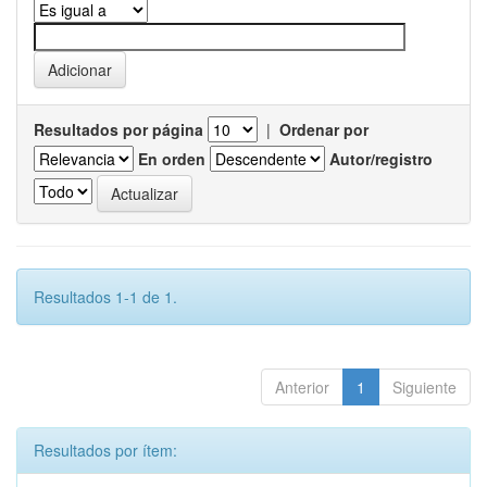
Resultados por página
|
Ordenar por
En orden
Autor/registro
Resultados 1-1 de 1.
Anterior
1
Siguiente
Resultados por ítem: