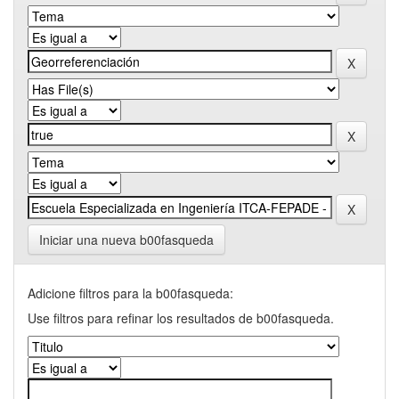
Iniciar una nueva b00fasqueda
Adicione filtros para la b00fasqueda:
Use filtros para refinar los resultados de b00fasqueda.