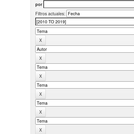
por
Filtros actuales: