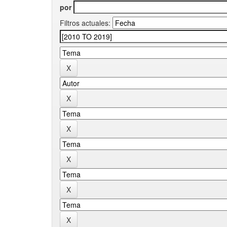
por
Filtros actuales: