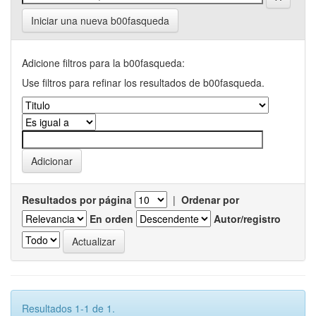
Iniciar una nueva b00fasqueda
Adicione filtros para la b00fasqueda:
Use filtros para refinar los resultados de b00fasqueda.
Resultados por página
|
Ordenar por
En orden
Autor/registro
Resultados 1-1 de 1.