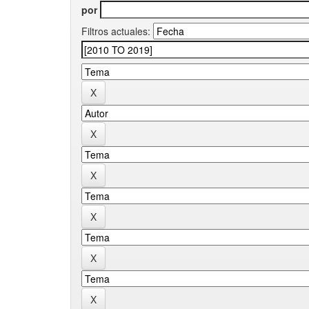
por
Filtros actuales: