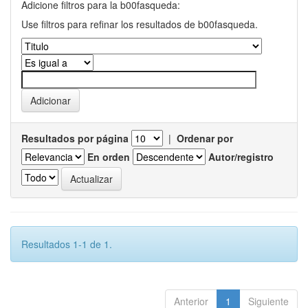
Adicione filtros para la b00fasqueda:
Use filtros para refinar los resultados de b00fasqueda.
Resultados por página
|
Ordenar por
En orden
Autor/registro
Resultados 1-1 de 1.
Anterior
1
Siguiente