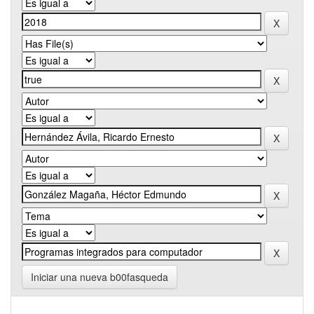
Iniciar una nueva b00fasqueda