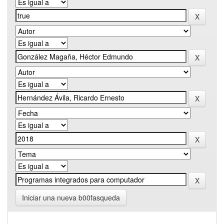
Iniciar una nueva b00fasqueda