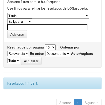
Adicione filtros para la b00fasqueda:
Use filtros para refinar los resultados de b00fasqueda.
Resultados por página
|
Ordenar por
En orden
Autor/registro
Resultados 1-1 de 1.
Anterior
1
Siguiente