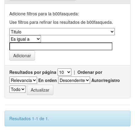
Adicione filtros para la b00fasqueda:
Use filtros para refinar los resultados de b00fasqueda.
Resultados por página
|
Ordenar por
En orden
Autor/registro
Resultados 1-1 de 1.