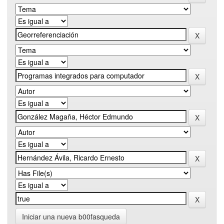
Iniciar una nueva b00fasqueda