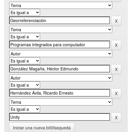
Iniciar una nueva b00fasqueda