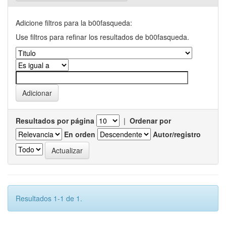
Adicione filtros para la b00fasqueda:
Use filtros para refinar los resultados de b00fasqueda.
Resultados por página
|
Ordenar por
En orden
Autor/registro
Resultados 1-1 de 1.