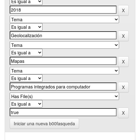
Iniciar una nueva b00fasqueda