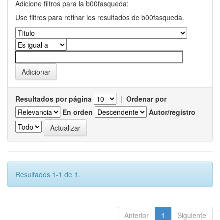
Adicione filtros para la b00fasqueda:
Use filtros para refinar los resultados de b00fasqueda.
Resultados por página
|
Ordenar por
En orden
Autor/registro
Resultados 1-1 de 1.
Anterior
1
Siguiente