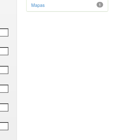
Mapas
1