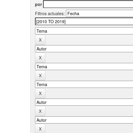
por
Filtros actuales: