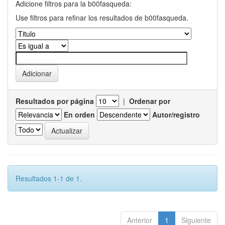
Adicione filtros para la b00fasqueda:
Use filtros para refinar los resultados de b00fasqueda.
Resultados por página
|
Ordenar por
En orden
Autor/registro
Resultados 1-1 de 1.
Anterior
1
Siguiente