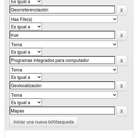
Iniciar una nueva b00fasqueda