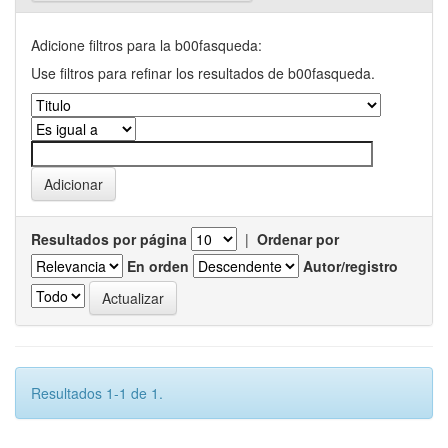
Adicione filtros para la b00fasqueda:
Use filtros para refinar los resultados de b00fasqueda.
Resultados por página
|
Ordenar por
En orden
Autor/registro
Resultados 1-1 de 1.