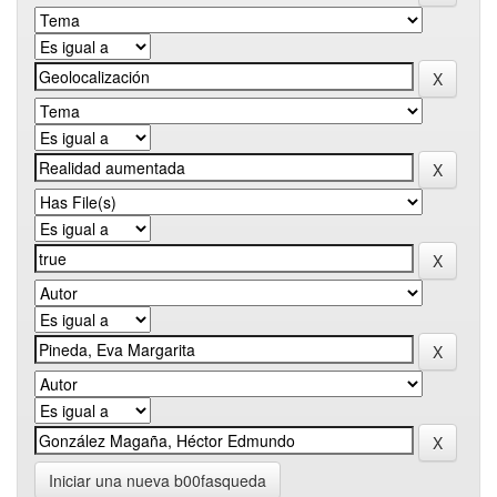
Iniciar una nueva b00fasqueda