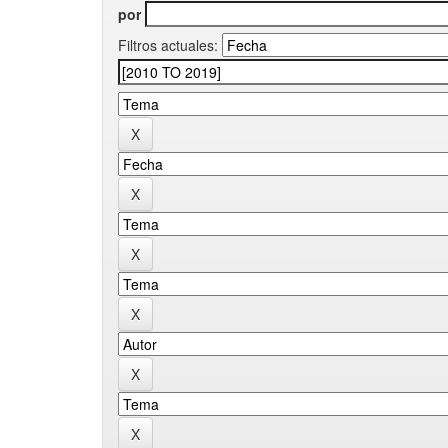
por
Filtros actuales: