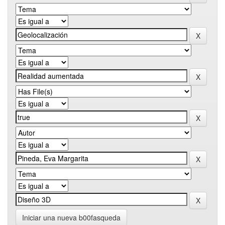
Iniciar una nueva b00fasqueda