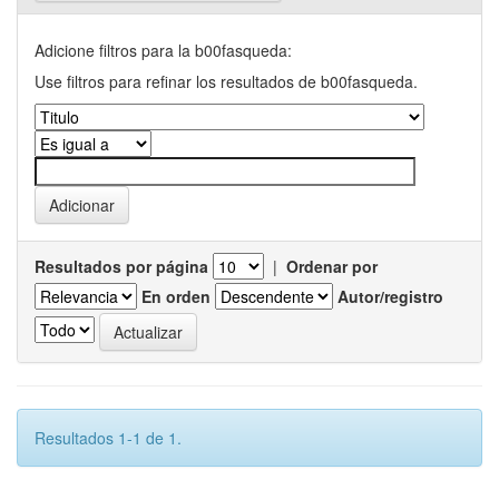
Adicione filtros para la b00fasqueda:
Use filtros para refinar los resultados de b00fasqueda.
Resultados por página
|
Ordenar por
En orden
Autor/registro
Resultados 1-1 de 1.