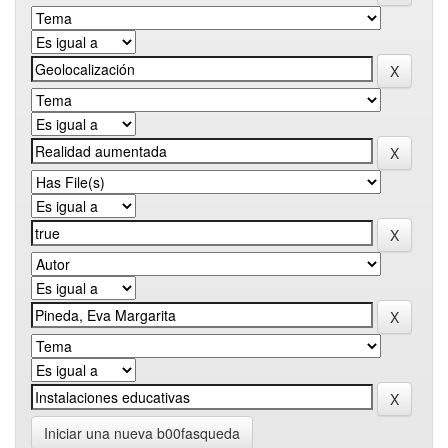
Iniciar una nueva b00fasqueda