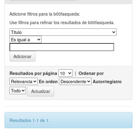
Adicione filtros para la b00fasqueda:
Use filtros para refinar los resultados de b00fasqueda.
Resultados por página
|
Ordenar por
En orden
Autor/registro
Resultados 1-1 de 1.