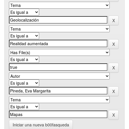
Iniciar una nueva b00fasqueda