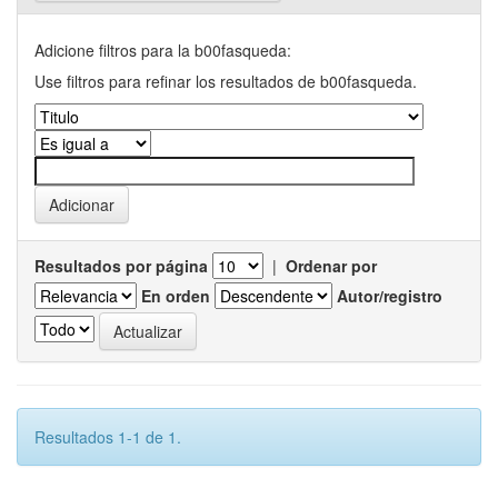
Adicione filtros para la b00fasqueda:
Use filtros para refinar los resultados de b00fasqueda.
Resultados por página
|
Ordenar por
En orden
Autor/registro
Resultados 1-1 de 1.