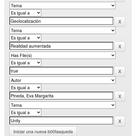
Iniciar una nueva b00fasqueda