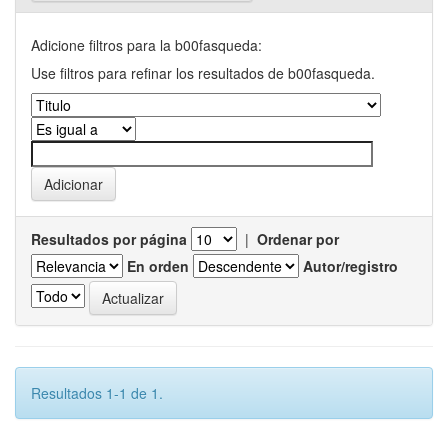
Adicione filtros para la b00fasqueda:
Use filtros para refinar los resultados de b00fasqueda.
Resultados por página
|
Ordenar por
En orden
Autor/registro
Resultados 1-1 de 1.