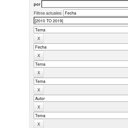
por
Filtros actuales: