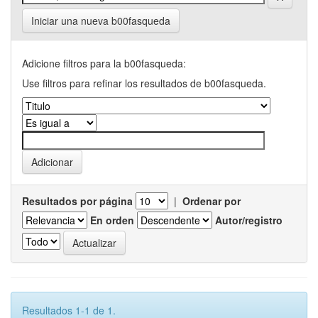
Iniciar una nueva b00fasqueda
Adicione filtros para la b00fasqueda:
Use filtros para refinar los resultados de b00fasqueda.
Resultados por página
|
Ordenar por
En orden
Autor/registro
Resultados 1-1 de 1.