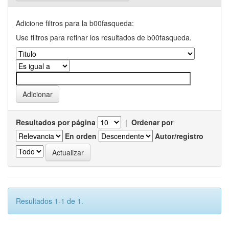
Adicione filtros para la b00fasqueda:
Use filtros para refinar los resultados de b00fasqueda.
Resultados por página
|
Ordenar por
En orden
Autor/registro
Resultados 1-1 de 1.