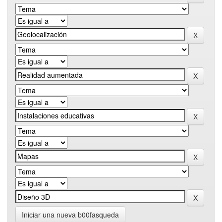
Iniciar una nueva b00fasqueda