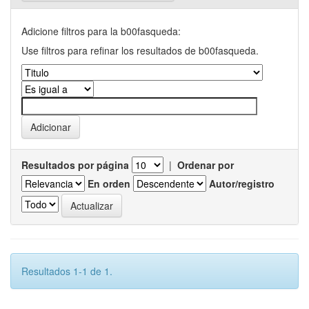
Adicione filtros para la b00fasqueda:
Use filtros para refinar los resultados de b00fasqueda.
Resultados por página
|
Ordenar por
En orden
Autor/registro
Resultados 1-1 de 1.