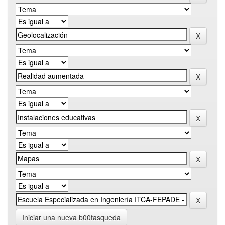
Iniciar una nueva b00fasqueda