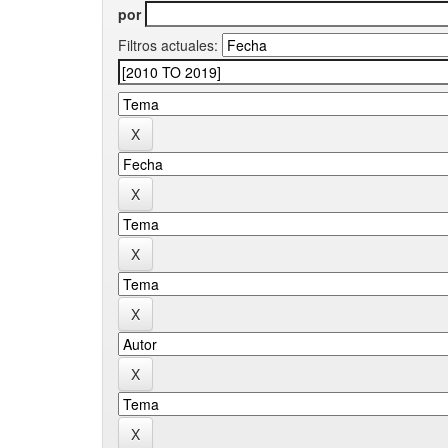
por
Filtros actuales: