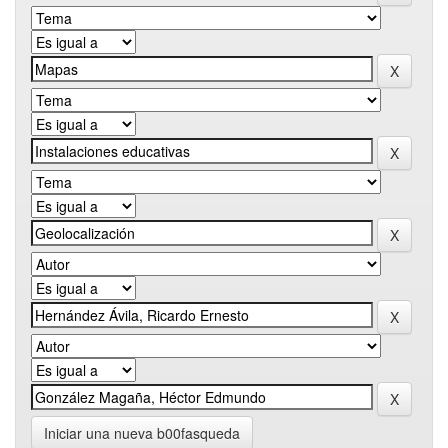
Iniciar una nueva b00fasqueda