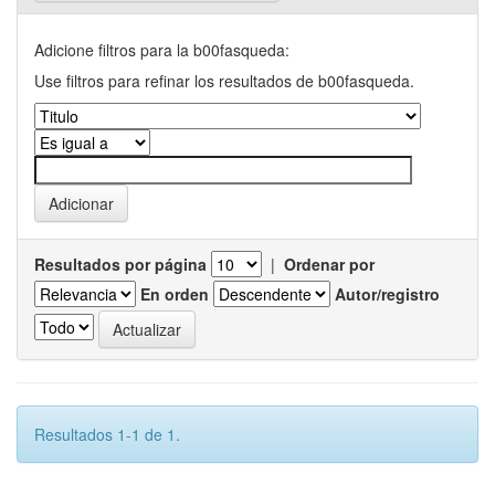
Adicione filtros para la b00fasqueda:
Use filtros para refinar los resultados de b00fasqueda.
Resultados por página
|
Ordenar por
En orden
Autor/registro
Resultados 1-1 de 1.