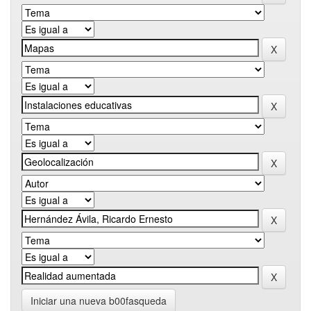
Iniciar una nueva b00fasqueda