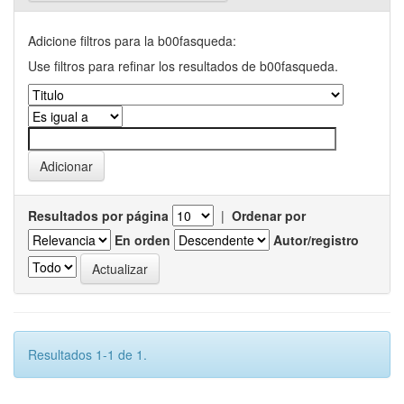
Adicione filtros para la b00fasqueda:
Use filtros para refinar los resultados de b00fasqueda.
Resultados por página
|
Ordenar por
En orden
Autor/registro
Resultados 1-1 de 1.