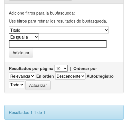
Adicione filtros para la b00fasqueda:
Use filtros para refinar los resultados de b00fasqueda.
Resultados por página
|
Ordenar por
En orden
Autor/registro
Resultados 1-1 de 1.