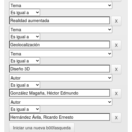
Iniciar una nueva b00fasqueda