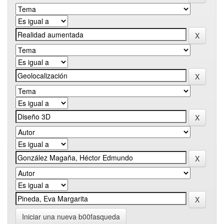
Iniciar una nueva b00fasqueda