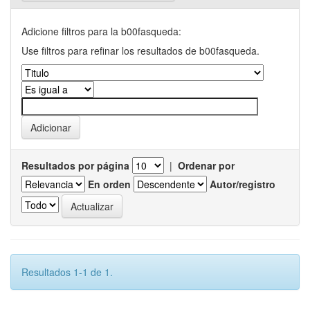
Adicione filtros para la b00fasqueda:
Use filtros para refinar los resultados de b00fasqueda.
Resultados por página
|
Ordenar por
En orden
Autor/registro
Resultados 1-1 de 1.