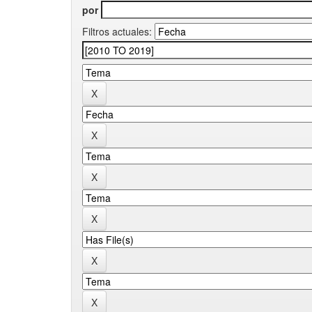
por
Filtros actuales: