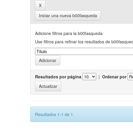
Iniciar una nueva b00fasqueda
Adicione filtros para la b00fasqueda:
Use filtros para refinar los resultados de b00fasque
Resultados por página
|
Ordenar por
Resultados 1-1 de 1.