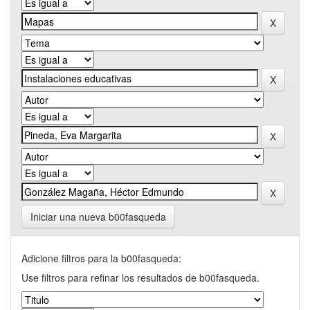
Iniciar una nueva b00fasqueda
Adicione filtros para la b00fasqueda:
Use filtros para refinar los resultados de b00fasqueda.