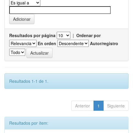
Resultados por página
|
Ordenar por
En orden
Autor/registro
Resultados 1-1 de 1.
Anterior
1
Siguiente
Resultados por ítem: