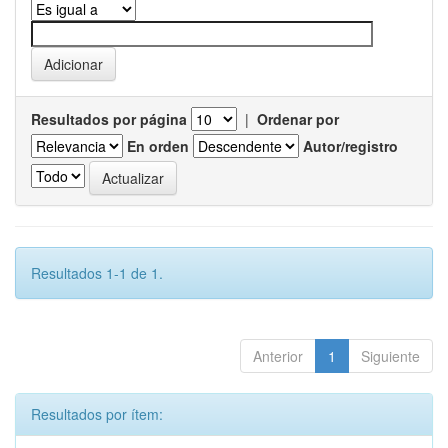
Resultados por página
|
Ordenar por
En orden
Autor/registro
Resultados 1-1 de 1.
Anterior
1
Siguiente
Resultados por ítem: