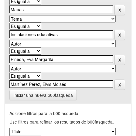
Iniciar una nueva b00fasqueda
Adicione filtros para la b00fasqueda:
Use filtros para refinar los resultados de b00fasqueda.