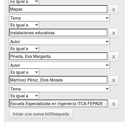
Iniciar una nueva b00fasqueda