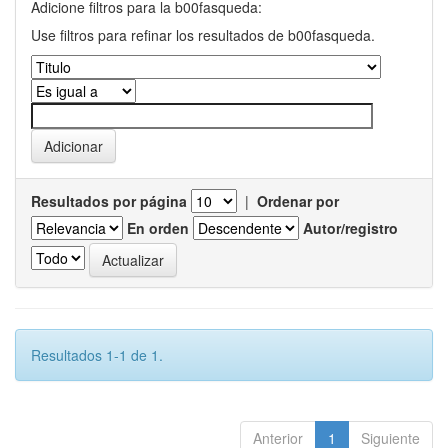
Adicione filtros para la b00fasqueda:
Use filtros para refinar los resultados de b00fasqueda.
Resultados por página
|
Ordenar por
En orden
Autor/registro
Resultados 1-1 de 1.
Anterior
1
Siguiente